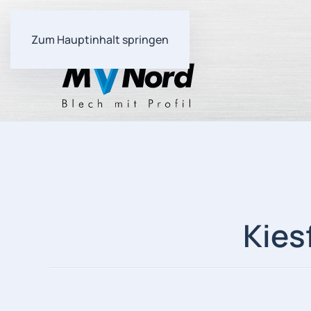
Zum Hauptinhalt springen
Kies