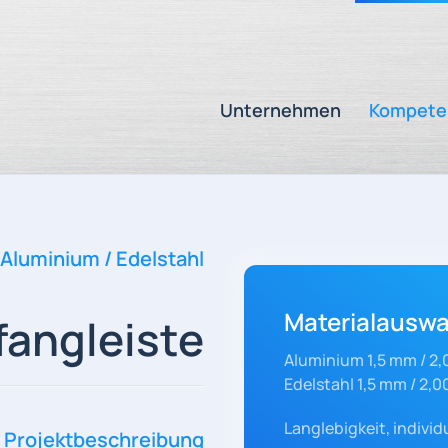
Unternehmen
Kompete
Aluminium / Edelstahl
Materialauswa
fangleiste
Aluminium 1,5 mm / 2
Edelstahl 1,5 mm / 2,
Langlebigkeit, indivi
Projektbeschreibung