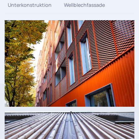
Unterkonstruktion
Wellblechfassade