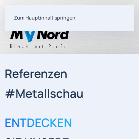
Zum Hauptinhalt springen
Referenzen
#Metallschau
ENTDECKEN