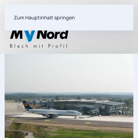
Zum Hauptinhalt springen