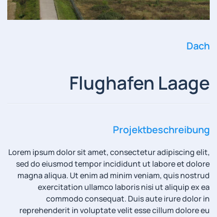
Dach
Flughafen Laage
Projektbeschreibung
Lorem ipsum dolor sit amet, consectetur adipiscing elit,
sed do eiusmod tempor incididunt ut labore et dolore
magna aliqua. Ut enim ad minim veniam, quis nostrud
exercitation ullamco laboris nisi ut aliquip ex ea
commodo consequat. Duis aute irure dolor in
reprehenderit in voluptate velit esse cillum dolore eu