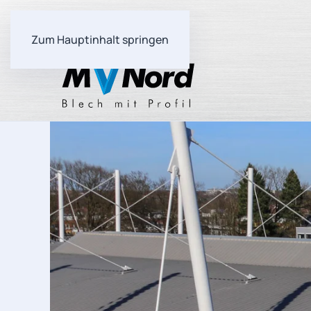
Zum Hauptinhalt springen