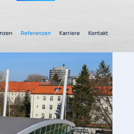
nzen
Referenzen
Karriere
Kontakt