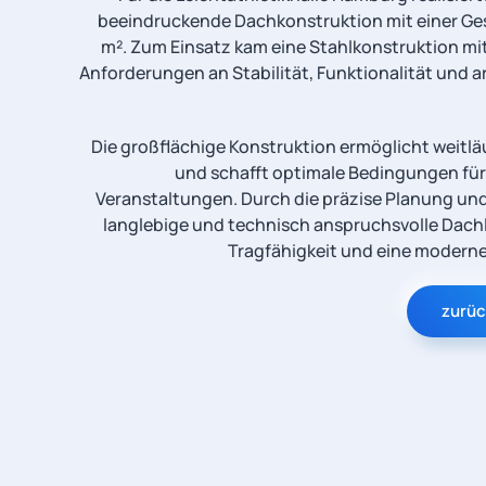
beeindruckende Dachkonstruktion mit einer Ge
m². Zum Einsatz kam eine Stahlkonstruktion mi
Anforderungen an Stabilität, Funktionalität und 
Die großflächige Konstruktion ermöglicht weitläu
und schafft optimale Bedingungen für
Veranstaltungen. Durch die präzise Planung un
langlebige und technisch anspruchsvolle Dach
Tragfähigkeit und eine moderne
zurüc