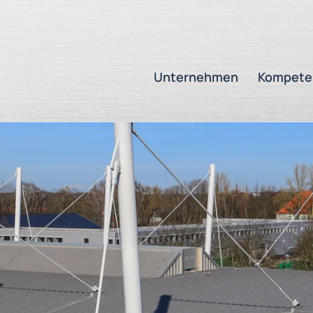
Unternehmen
Kompete