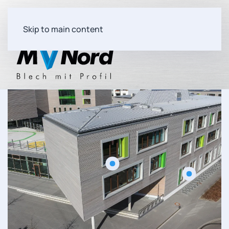
Skip to main content