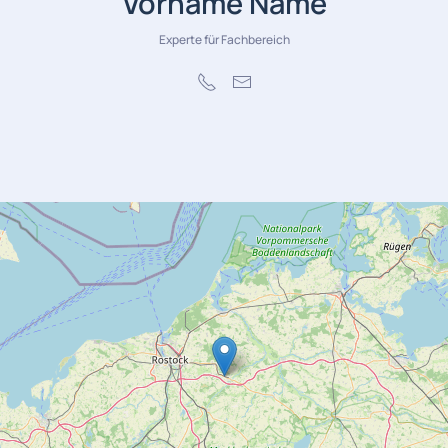
Vorname Name
Experte für Fachbereich