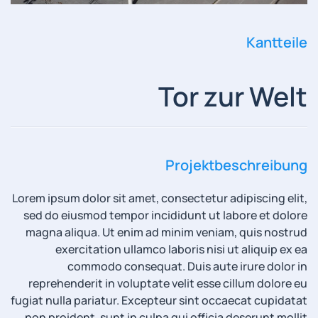
Kantteile
Tor zur Welt
Projektbeschreibung
Lorem ipsum dolor sit amet, consectetur adipiscing elit,
sed do eiusmod tempor incididunt ut labore et dolore
magna aliqua. Ut enim ad minim veniam, quis nostrud
exercitation ullamco laboris nisi ut aliquip ex ea
commodo consequat. Duis aute irure dolor in
reprehenderit in voluptate velit esse cillum dolore eu
fugiat nulla pariatur. Excepteur sint occaecat cupidatat
non proident, sunt in culpa qui officia deserunt mollit