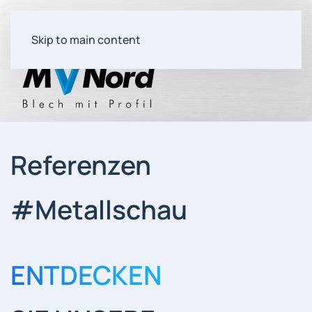
Skip to main content
Referenzen
#Metallschau
ENTDECKEN