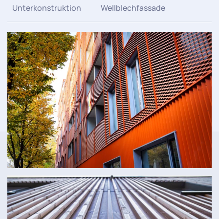
Unterkonstruktion
Wellblechfassade