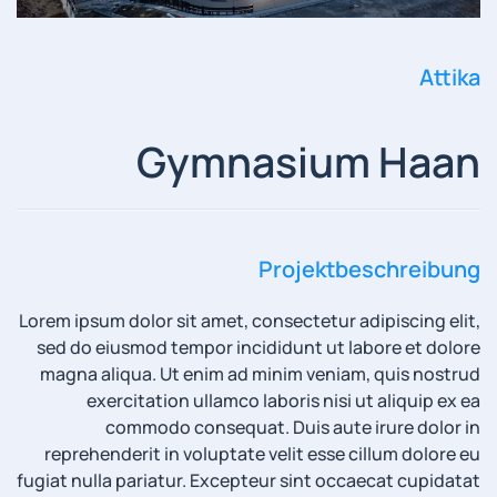
Attika
Gymnasium Haan
Projektbeschreibung
Lorem ipsum dolor sit amet, consectetur adipiscing elit,
sed do eiusmod tempor incididunt ut labore et dolore
magna aliqua. Ut enim ad minim veniam, quis nostrud
exercitation ullamco laboris nisi ut aliquip ex ea
commodo consequat. Duis aute irure dolor in
reprehenderit in voluptate velit esse cillum dolore eu
fugiat nulla pariatur. Excepteur sint occaecat cupidatat