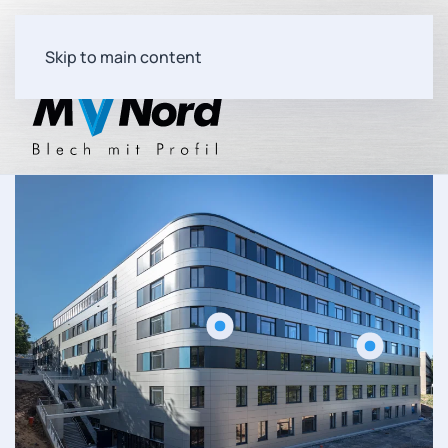
Skip to main content