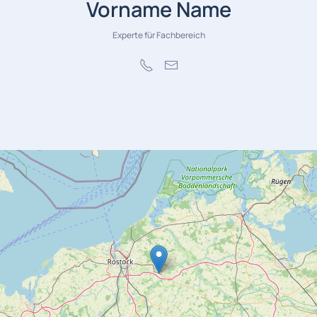
Vorname Name
Experte für Fachbereich