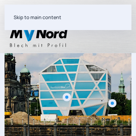
Skip to main content