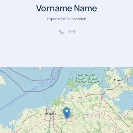
Vorname Name
Experte für Fachbereich