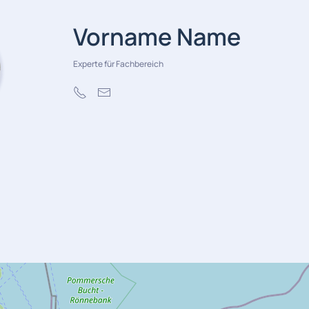
Vorname Name
Experte für Fachbereich