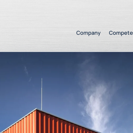
Company
Compete