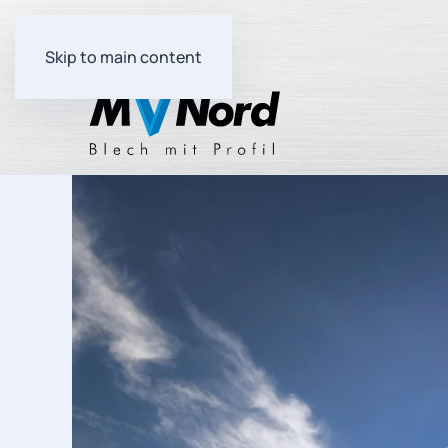
Skip to main content