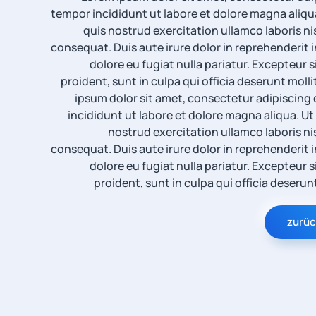
tempor incididunt ut labore et dolore magna aliqu
quis nostrud exercitation ullamco laboris n
consequat. Duis aute irure dolor in reprehenderit i
dolore eu fugiat nulla pariatur. Excepteur
proident, sunt in culpa qui officia deserunt molli
ipsum dolor sit amet, consectetur adipiscing 
incididunt ut labore et dolore magna aliqua. U
nostrud exercitation ullamco laboris ni
consequat. Duis aute irure dolor in reprehenderit i
dolore eu fugiat nulla pariatur. Excepteur
proident, sunt in culpa qui officia deserun
zurüc