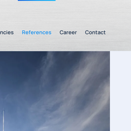
ncies
References
Career
Contact