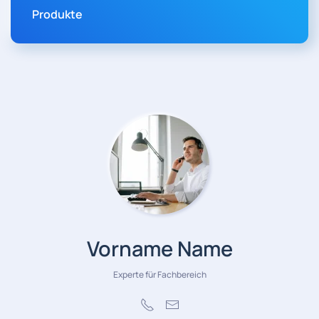
Produkte
Vorname Name
Experte für Fachbereich