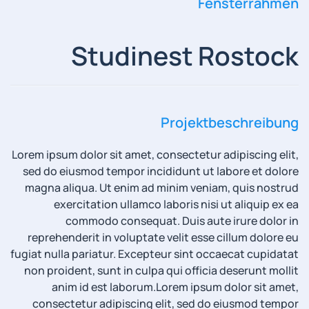
Fensterrahmen
Studinest Rostock
Projektbeschreibung
Lorem ipsum dolor sit amet, consectetur adipiscing elit,
sed do eiusmod tempor incididunt ut labore et dolore
magna aliqua. Ut enim ad minim veniam, quis nostrud
exercitation ullamco laboris nisi ut aliquip ex ea
commodo consequat. Duis aute irure dolor in
reprehenderit in voluptate velit esse cillum dolore eu
fugiat nulla pariatur. Excepteur sint occaecat cupidatat
non proident, sunt in culpa qui officia deserunt mollit
anim id est laborum.
Lorem ipsum dolor sit amet,
consectetur adipiscing elit, sed do eiusmod tempor