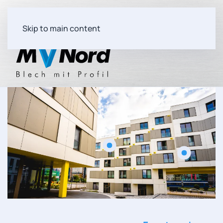
Skip to main content