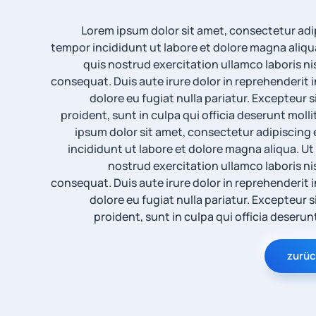
Lorem ipsum dolor sit amet, consectetur adip
tempor incididunt ut labore et dolore magna aliqu
quis nostrud exercitation ullamco laboris n
consequat. Duis aute irure dolor in reprehenderit i
dolore eu fugiat nulla pariatur. Excepteur
proident, sunt in culpa qui officia deserunt molli
ipsum dolor sit amet, consectetur adipiscing 
incididunt ut labore et dolore magna aliqua. U
nostrud exercitation ullamco laboris ni
consequat. Duis aute irure dolor in reprehenderit i
dolore eu fugiat nulla pariatur. Excepteur
proident, sunt in culpa qui officia deserun
zurüc