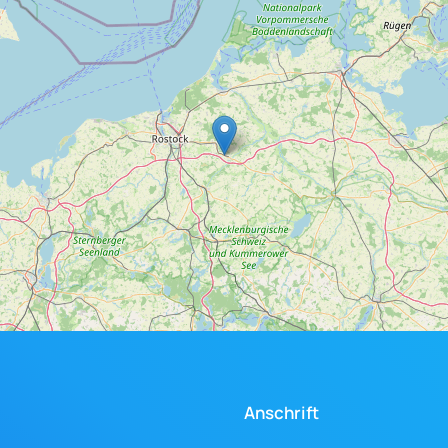
Anschrift