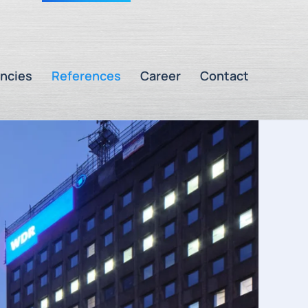
ncies
References
Career
Contact