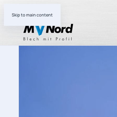
Skip to main content