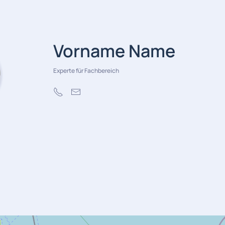
Vorname Name
Experte für Fachbereich