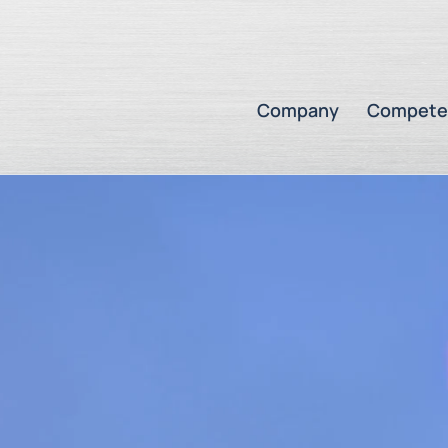
Company
Compete